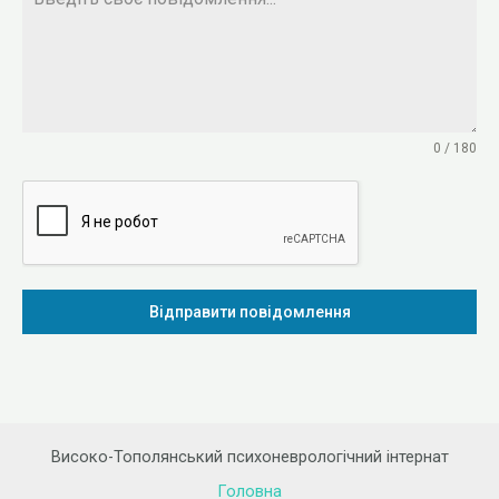
0 / 180
Відправити повідомлення
Високо-Тополянський психоневрологічний інтернат
Головна